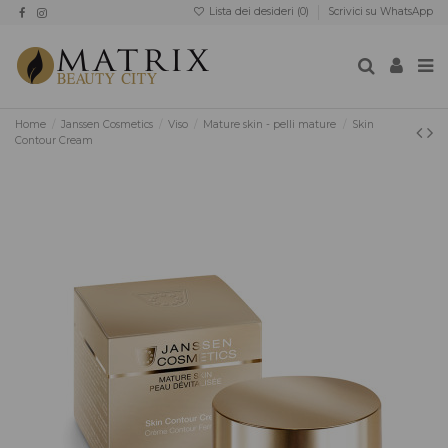
Lista dei desideri (
0
)
Scrivici su WhatsApp
Home
Janssen Cosmetics
Viso
Mature skin - pelli mature
Skin
Contour Cream