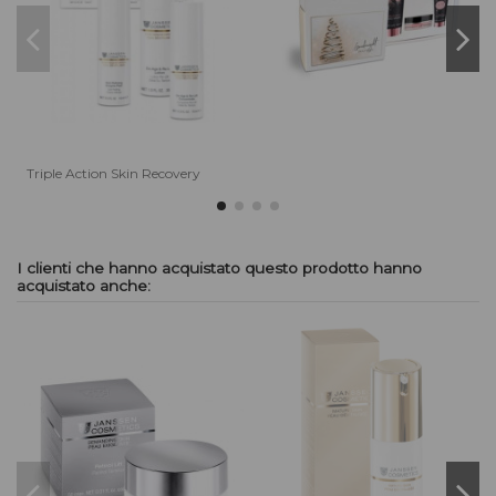
Triple Action Skin Recovery
I clienti che hanno acquistato questo prodotto hanno
acquistato anche: