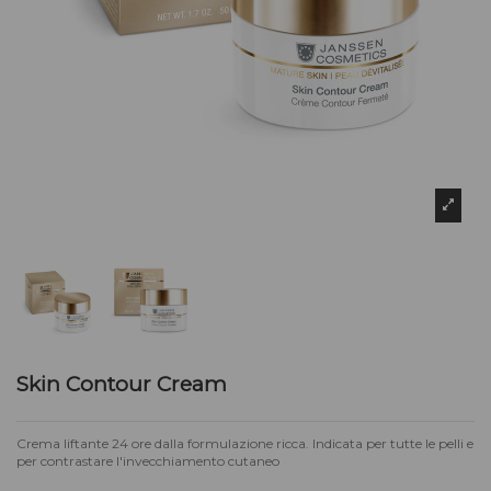
Skin Contour Cream
Crema liftante 24 ore dalla formulazione ricca. Indicata per tutte le pelli e
per contrastare l'invecchiamento cutaneo