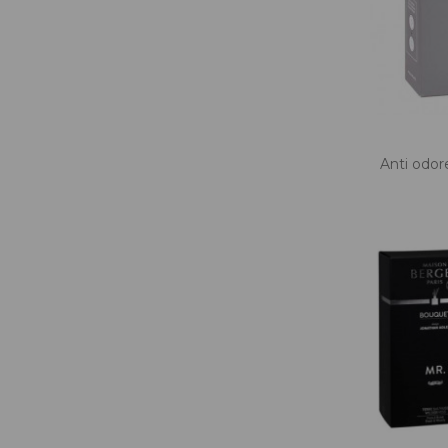
Anti odore