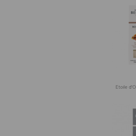
Etoile d'O