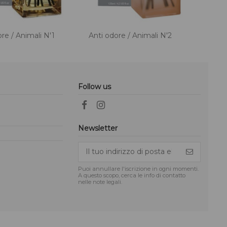
re / Animali N'1
Anti odore / Animali N'2
Follow us
Newsletter
Puoi annullare l'iscrizione in ogni momenti.
A questo scopo, cerca le info di contatto
nelle note legali.