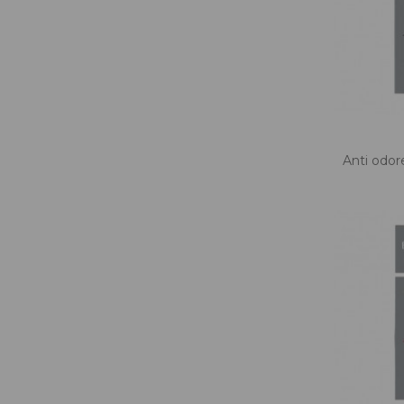
Anti odor