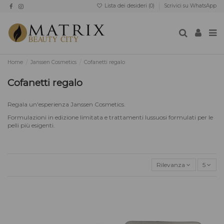
Lista dei desideri (
0
)
Scrivici su WhatsApp
Home
Janssen Cosmetics
Cofanetti regalo
Cofanetti regalo
Regala un'esperienza Janssen Cosmetics.
Formulazioni in edizione limitata e trattamenti lussuosi formulati per le
pelli più esigenti.
Rilevanza
5