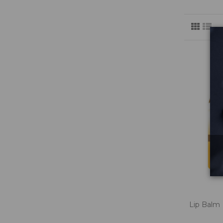
Lip Balm