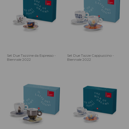
Set Due Tazzine da Espresso -
Set Due Tazze Cappuccino -
Biennale 2022
Biennale 2022