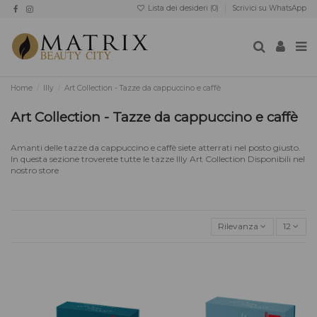
Lista dei desideri (
0
)
Scrivici su WhatsApp
Home
Illy
Art Collection - Tazze da cappuccino e caffè
Art Collection - Tazze da cappuccino e caffè
Amanti delle tazze da cappuccino e caffè siete atterrati nel posto giusto.
In questa sezione troverete tutte le tazze Illy Art Collection Disponibili nel
nostro store
Rilevanza
12