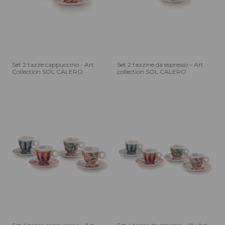
Set 2 tazze cappuccino - Art
Set 2 tazzine da espresso – Art
Collection SOL CALERO
collection SOL CALERO