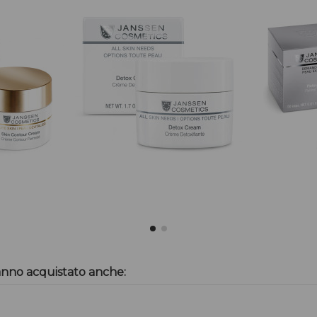
anno acquistato anche: