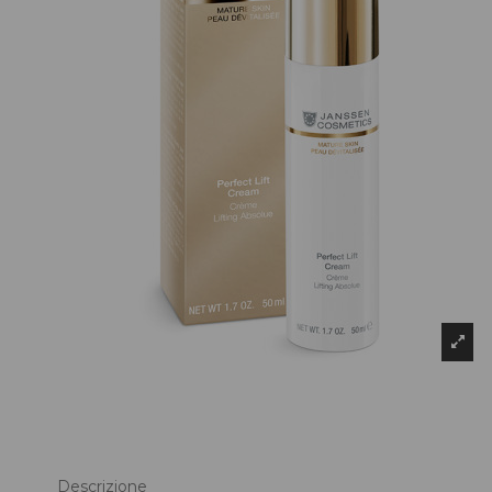
Descrizione