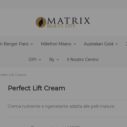
n Berger Paris
Millefiori Milano
Australian Gold
OPI
Illy
Il Nostro Centro
rfect Lift Cream
Perfect Lift Cream
Crema nutriente e rigenerante adatta alle pelli mature