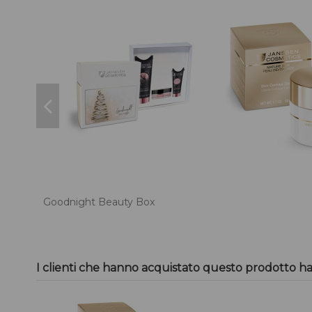
Goodnight Beauty Box
I clienti che hanno acquistato questo prodotto h