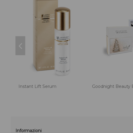
Instant Lift Serum
Goodnight Beauty 
Informazioni