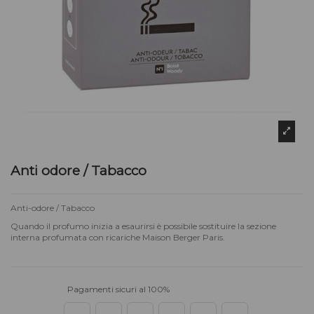
Anti odore / Tabacco
Anti-odore / Tabacco
Quando il profumo inizia a esaurirsi è possibile sostituire la sezione
interna profumata con ricariche Maison Berger Paris.
Pagamenti sicuri al 100%