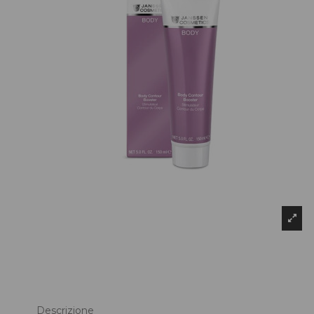
Descrizione