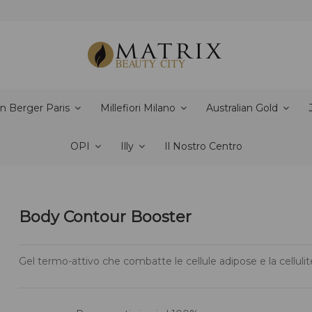
n Berger Paris
Millefiori Milano
Australian Gold
OPI
Illy
Il Nostro Centro
Body Contour Booster
Gel termo-attivo che combatte le cellule adipose e la cellulit