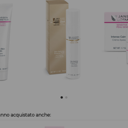
anno acquistato anche: