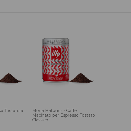
a Tostatura
Mona Hatoum - Caffè
Macinato per Espresso Tostato
Classico