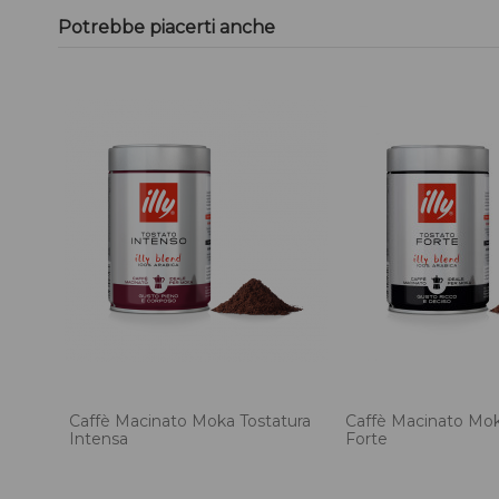
Potrebbe piacerti anche
Caffè Macinato Moka Tostatura
Caffè Macinato Mok
Intensa
Forte