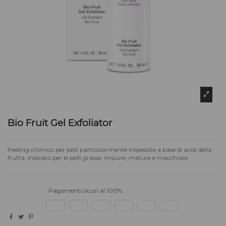
Bio Fruit Gel Exfoliator
Peeling chimico per pelli particolarmente inspessite a base di acidi della
frutta. Indicato per le pelli grasse, impure, mature e macchiate.
Pagamenti sicuri al 100%