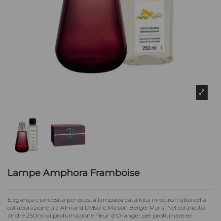
Lampe Amphora Framboise
Eleganza e sinuosità per questa lampada catalitica in vetro frutto della
collaborazione tra Almand Delsol e Maison Berger Paris. Nel cofanetto
anche 250ml di profumazione Fleur d'Oranger per profumare ed