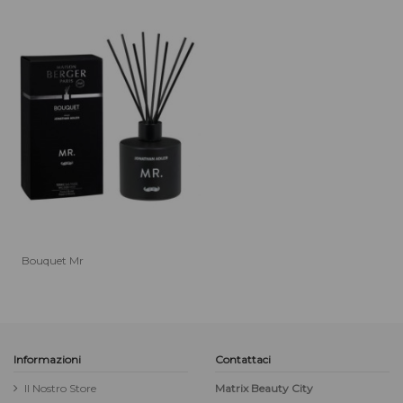
Bouquet Mr
Informazioni
Contattaci
Il Nostro Store
Matrix Beauty City