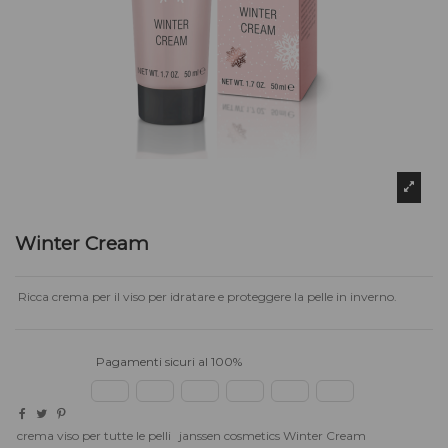
Winter Cream
Ricca crema per il viso per idratare e proteggere la pelle in inverno.
Pagamenti sicuri al 100%
crema viso per tutte le pelli
janssen cosmetics Winter Cream