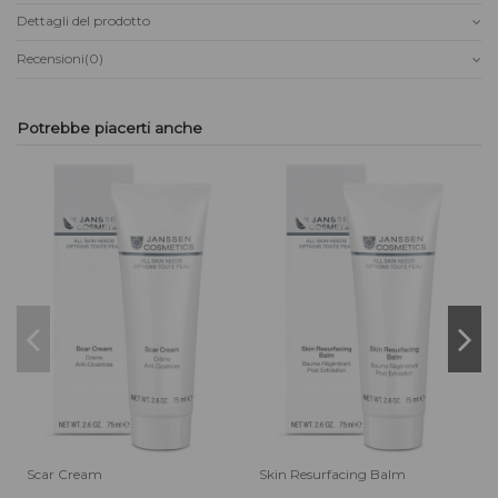
Dettagli del prodotto
Recensioni
(0)
Potrebbe piacerti anche
Scar Cream
Skin Resurfacing Balm