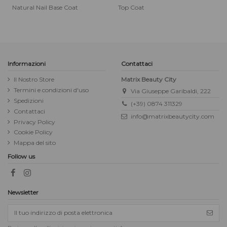
Natural Nail Base Coat
Top Coat
Informazioni
Contattaci
Il Nostro Store
Matrix Beauty City
Termini e condizioni d'uso
Via Giuseppe Garibaldi, 222
Spedizioni
(+39) 0874 311329
Contattaci
info@matrixbeautycity.com
Privacy Policy
Cookie Policy
Mappa del sito
Follow us
Newsletter