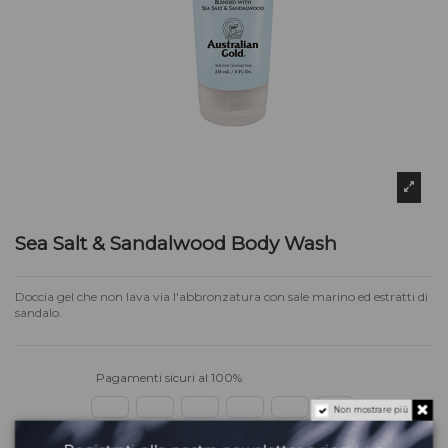
Sea Salt & Sandalwood Body Wash
Doccia gel che non lava via l'abbronzatura con sale marino ed estratti di
sandalo.
Pagamenti sicuri al 100%
Non mostrare più