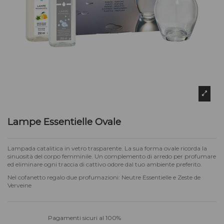
Lampe Essentielle Ovale
Lampada catalitica in vetro trasparente. La sua forma ovale ricorda la
sinuosità del corpo femminile. Un complemento di arredo per profumare
ed eliminare ogni traccia di cattivo odore dal tuo ambiente preferito.
Nel cofanetto regalo due profumazioni: Neutre Essentielle e Zeste de
Verveine
Pagamenti sicuri al 100%