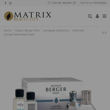
Lista dei desideri (
0
)
Scrivici su WhatsApp
Home
Maison Berger Paris
Lampade catalitiche
Cofanetti
Lampe Essentielle Ovale