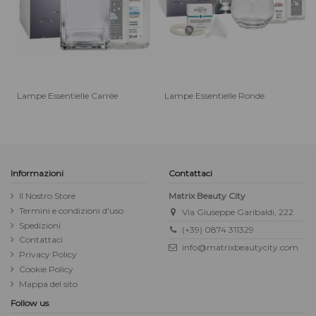
Lampe Essentielle Carrée
Lampe Essentielle Ronde
Informazioni
Contattaci
Il Nostro Store
Matrix Beauty City
Termini e condizioni d'uso
Via Giuseppe Garibaldi, 222
Spedizioni
(+39) 0874 311329
Contattaci
info@matrixbeautycity.com
Privacy Policy
Cookie Policy
Mappa del sito
Follow us