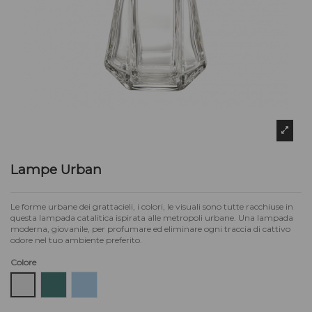
Lampe Urban
Le forme urbane dei grattacieli, i colori, le visuali sono tutte racchiuse in
questa lampada catalitica ispirata alle metropoli urbane. Una lampada
moderna, giovanile, per profumare ed eliminare ogni traccia di cattivo
odore nel tuo ambiente preferito.
Colore
Trasparente
Verde
Celeste\Blu