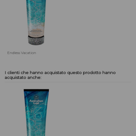
Endless Vacation
I clienti che hanno acquistato questo prodotto hanno
acquistato anche: