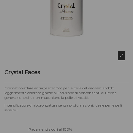
Crystal Faces
Cosmetico solare antiage specifico per la pelle del viso lasciandolo
leggermente colorato grazie all'infusione di abbronzanti di ultima
generazione che non macchiano la pelle e i vestiti.
Intensificatore di abbronzatura senza profumazioni, ideale per le pelli
sensibili.
Pagamenti sicuri al 100%