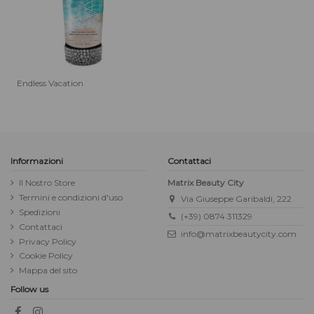
Endless Vacation
Informazioni
Contattaci
Il Nostro Store
Matrix Beauty City
Termini e condizioni d'uso
Via Giuseppe Garibaldi, 222
Spedizioni
(+39) 0874 311329
Contattaci
info@matrixbeautycity.com
Privacy Policy
Cookie Policy
Mappa del sito
Follow us