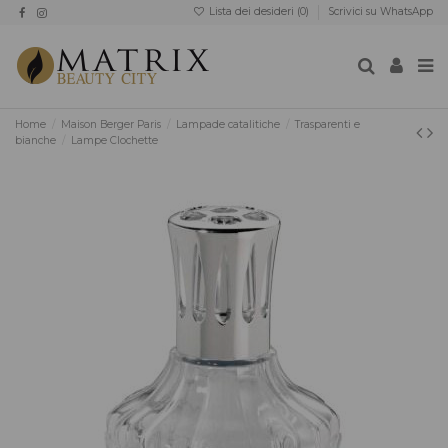
Lista dei desideri (
0
)
Scrivici su WhatsApp
Home
Maison Berger Paris
Lampade catalitiche
Trasparenti e
bianche
Lampe Clochette