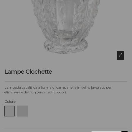
Lampe Clochette
Lampada catalitica a forma di campanella in vetro lavorato per
eliminare e distruggere i cattivi odori.
Colore
Trasparente
Bianco Satinato