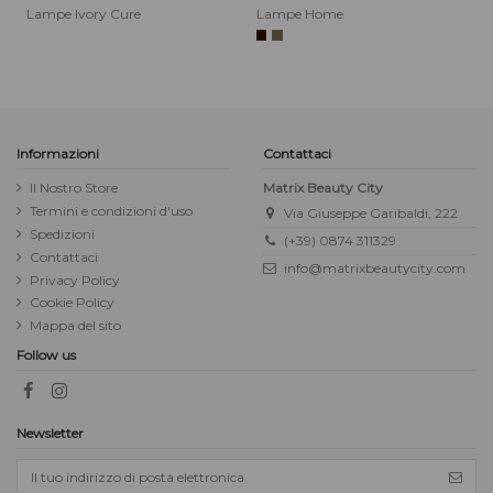
Lampe Ivory Cure
Lampe Home
Informazioni
Contattaci
Il Nostro Store
Matrix Beauty City
Termini e condizioni d'uso
Via Giuseppe Garibaldi, 222
Spedizioni
(+39) 0874 311329
Contattaci
info@matrixbeautycity.com
Privacy Policy
Cookie Policy
Mappa del sito
Follow us
Newsletter