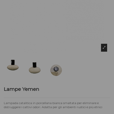
Lampe Yemen
Lampada catalitica in porcellana bianca smaltata per eliminare e
distruggere i cattivi odori. Adatta per gli ambienti rustici e più etnici