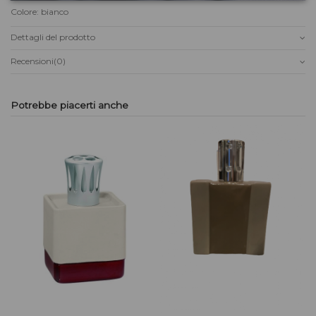
Colore: bianco
Dettagli del prodotto
Recensioni
(0)
Potrebbe piacerti anche