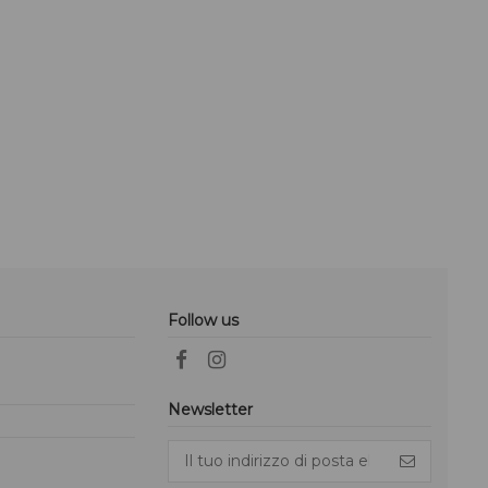
Follow us
Newsletter