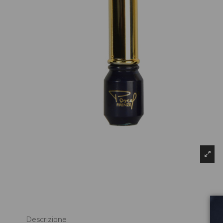
Descrizione