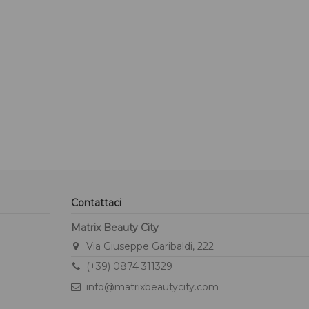
Contattaci
Matrix Beauty City
Via Giuseppe Garibaldi, 222
(+39) 0874 311329
info@matrixbeautycity.com