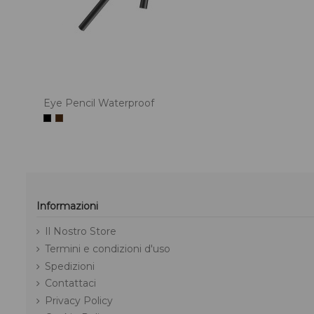
Eye Pencil Waterproof
Informazioni
Il Nostro Store
Termini e condizioni d'uso
Spedizioni
Contattaci
Privacy Policy