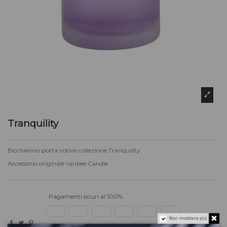
Tranquility
Bicchierino porta votive collezione Tranquility
Accessorio originale Yankee Candle
Pagamenti sicuri al 100%
Non mostrare più