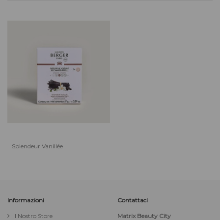
Splendeur Vanillée
Informazioni
Contattaci
Il Nostro Store
Matrix Beauty City