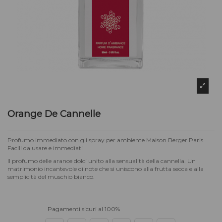
Orange De Cannelle
Profumo immediato con gli spray per ambiente Maison Berger Paris.
Facili da usare e immediati
Il profumo delle arance dolci unito alla sensualità della cannella. Un
matrimonio incantevole di note che si uniscono alla frutta secca e alla
semplicità del muschio bianco.
Pagamenti sicuri al 100%