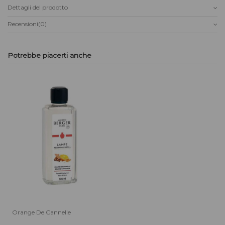
Dettagli del prodotto
Recensioni
(0)
Potrebbe piacerti anche
Orange De Cannelle