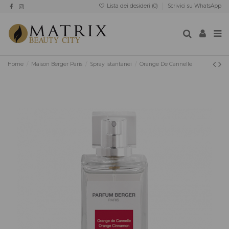
Lista dei desideri (
0
)
Scrivici su WhatsApp
Home
Maison Berger Paris
Spray istantanei
Orange De Cannelle