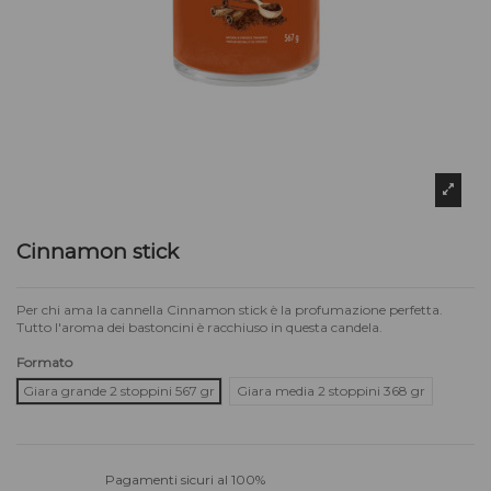
Cinnamon stick
Per chi ama la cannella Cinnamon stick è la profumazione perfetta.
Tutto l'aroma dei bastoncini è racchiuso in questa candela.
Formato
Giara grande 2 stoppini 567 gr
Giara media 2 stoppini 368 gr
Pagamenti sicuri al 100%