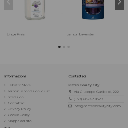
Linge Frais
Lemon Lavender
Informazioni
Contattaci
Il Nostro Store
Matrix Beauty City
Termini e condizioni d'uso
Via Giuseppe Garibaldi, 222
Spedizioni
(+39) 0874 311329
Contattaci
info@matrixbeautycity.com
Privacy Policy
Cookie Policy
Mappa del sito