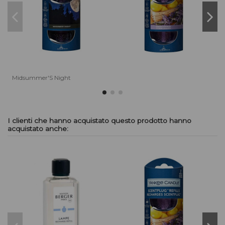
Midsummer'S Night
I clienti che hanno acquistato questo prodotto hanno
acquistato anche: