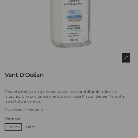
Vent D'Océan
Freschi petali colorati si fondono con i profumi di ambra, legni e
muschio. Una profumazione storica di casa Maison Berger Paris che
lascia tutti incantati.
Tipologia: rinfrescanti
Formato
500 ml
1 litro