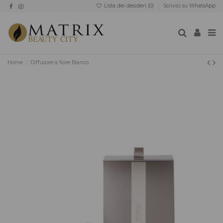
Lista dei desideri (
0
)
Scrivici su WhatsApp
Home
Diffusore a fiore Bianco