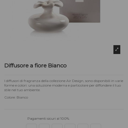
Diffusore a fiore Bianco
I diffusori di fragranza della collezione Air Design, sono disponibili in varie
forme e colori: una soluzione moderna e particolare per diffondere il tuo
stile nel tuo ambiente.
Colore: Bianco
Pagamenti sicuri al 100%