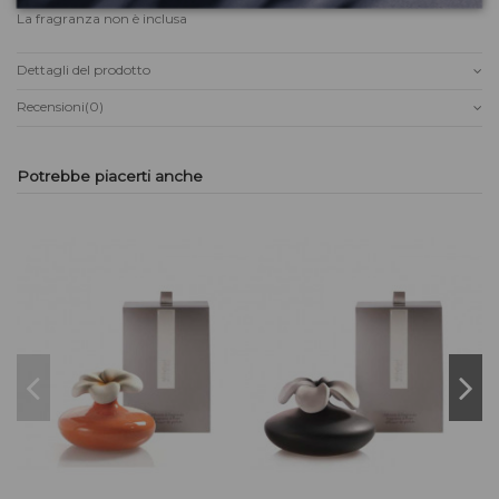
La fragranza non è inclusa
Dettagli del prodotto
Recensioni
(0)
Potrebbe piacerti anche