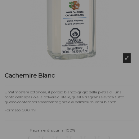
Cachemire Blanc
Un'atmosfera cotonosa, il poroso bianco-grigio della pietra di luna, il
tonfo dello spazio e la polvere di stelle, questa fragranza evoca tutto
questo contemporaneamente grazie ai deliziosi muschi bianchi.
Formato: 500 ml
Pagamenti sicuri al 100%