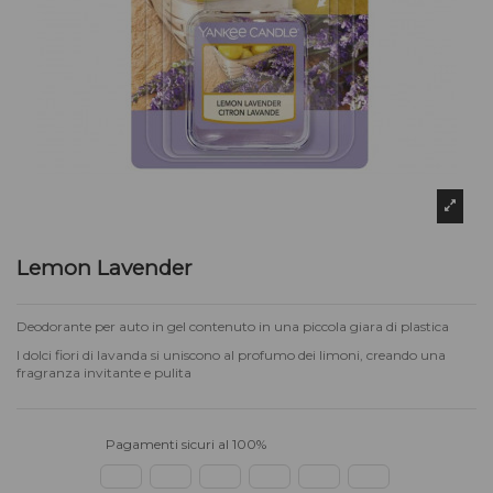
Lemon Lavender
Deodorante per auto in gel contenuto in una piccola giara di plastica
I dolci fiori di lavanda si uniscono al profumo dei limoni, creando una
fragranza invitante e pulita
Pagamenti sicuri al 100%