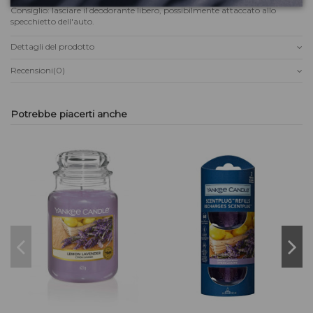
Consiglio: lasciare il deodorante libero, possibilmente attaccato allo
specchietto dell'auto.
Dettagli del prodotto
Recensioni
(0)
Potrebbe piacerti anche