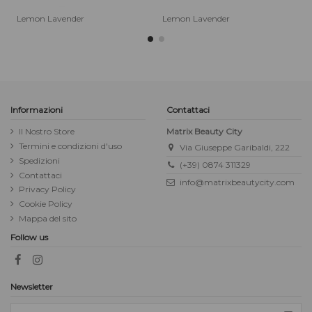
Lemon Lavender
Lemon Lavender
Informazioni
Contattaci
Il Nostro Store
Matrix Beauty City
Termini e condizioni d'uso
Via Giuseppe Garibaldi, 222
Spedizioni
(+39) 0874 311329
Contattaci
info@matrixbeautycity.com
Privacy Policy
Cookie Policy
Mappa del sito
Follow us
Newsletter