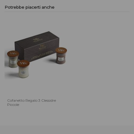
Potrebbe piacerti anche
Cofanetto Regalo 3 Clessidre
Piccole